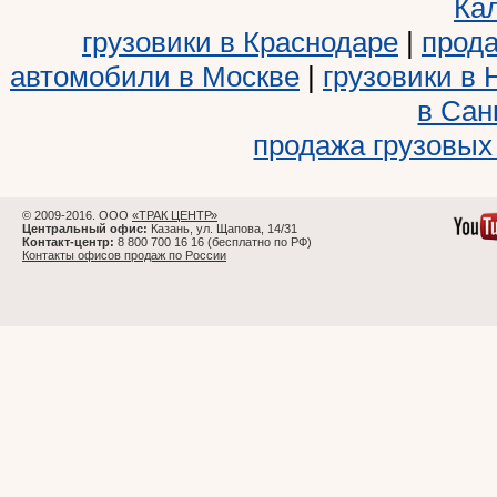
Ка
грузовики в Краснодаре
|
прода
автомобили в Москве
|
грузовики в
в Сан
продажа грузовых
© 2009-2016. ООО
«ТРАК ЦЕНТР»
Центральный офис:
Казань, ул. Щапова, 14/31
Контакт-центр:
8 800 700 16 16 (бесплатно по РФ)
Контакты офисов продаж по России