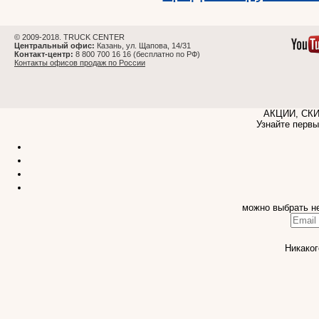
© 2009-2018. TRUCK CENTER
Центральный офис:
Казань, ул. Щапова, 14/31
Контакт-центр:
8 800 700 16 16 (бесплатно по РФ)
Контакты офисов продаж по России
АКЦИИ, СК
Узнайте первы
можно выбрать н
Никаког