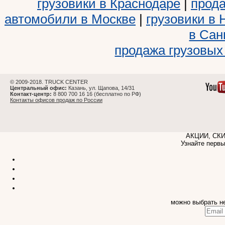
грузовики в Краснодаре
|
прода
автомобили в Москве
|
грузовики в
в Сан
продажа грузовых
© 2009-2018. TRUCK CENTER
Центральный офис:
Казань, ул. Щапова, 14/31
Контакт-центр:
8 800 700 16 16 (бесплатно по РФ)
Контакты офисов продаж по России
АКЦИИ, СК
Узнайте первы
можно выбрать н