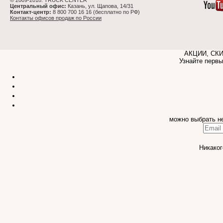
© 2009-2018. TRUCK CENTER
Центральный офис:
Казань, ул. Щапова, 14/31
Контакт-центр:
8 800 700 16 16 (бесплатно по РФ)
Контакты офисов продаж по России
АКЦИИ, СК
Узнайте первы
можно выбрать н
Никаког