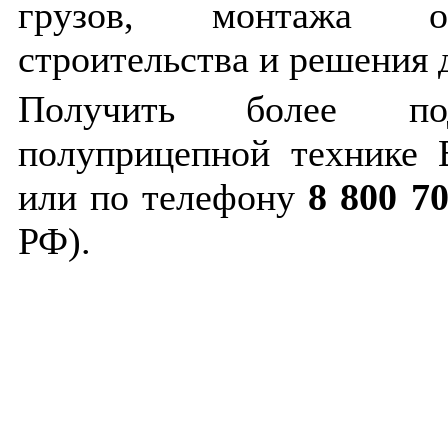
грузов, монтажа обо
строительства и решения 
Получить более п
полуприцепной технике
или по телефону
8 800 70
РФ).