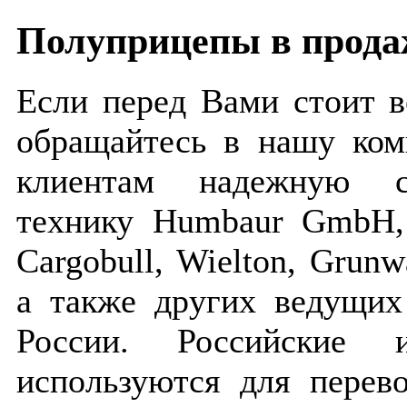
Полуприцепы в прода
Если перед Вами стоит в
обращайтесь в нашу ко
клиентам надежную с
технику Humbaur GmbH, 
Cargobull, Wielton, Gru
а также других ведущих
России. Российские 
используются для перев