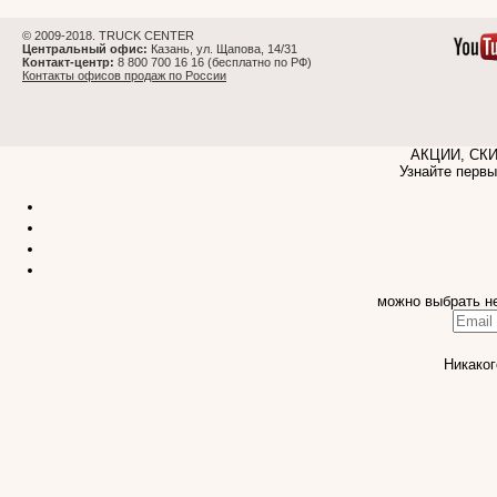
© 2009-2018. TRUCK CENTER
Центральный офис:
Казань, ул. Щапова, 14/31
Контакт-центр:
8 800 700 16 16 (бесплатно по РФ)
Контакты офисов продаж по России
АКЦИИ, СК
Узнайте первы
можно выбрать н
Никаког