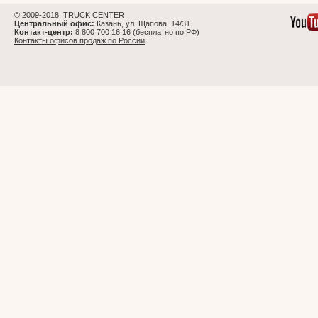
© 2009-2018. TRUCK CENTER
Центральный офис:
Казань, ул. Щапова, 14/31
Контакт-центр:
8 800 700 16 16 (бесплатно по РФ)
Контакты офисов продаж по России