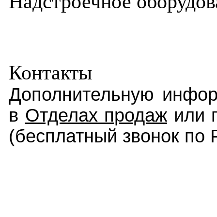
Надстроечное оборудов
Контакты
Дополнительную инфор
в
Отделах продаж
или 
(бесплатный звонок по 