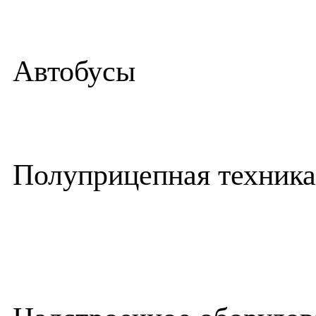
Автобусы
Полуприцепная техника